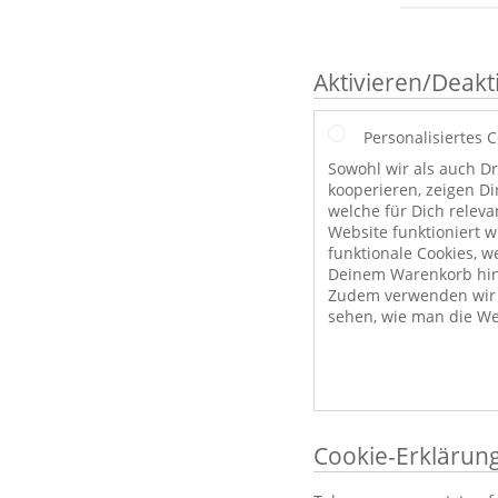
Aktivieren/Deakt
Personalisiertes 
Sowohl wir als auch Dr
kooperieren, zeigen Di
welche für Dich releva
Website funktioniert 
funktionale Cookies, w
Deinem Warenkorb hint
Zudem verwenden wir a
sehen, wie man die We
Cookie-Erklärun