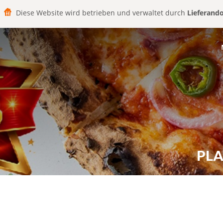
Diese Website wird betrieben und verwaltet durch
Lieferand
PLA